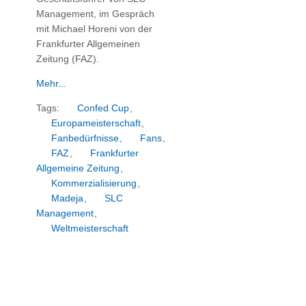
Management, im Gespräch
mit Michael Horeni von der
Frankfurter Allgemeinen
Zeitung (FAZ)
.
Mehr...
Tags:
Confed Cup
,
Europameisterschaft
,
Fanbedürfnisse
,
Fans
,
FAZ
,
Frankfurter
Allgemeine Zeitung
,
Kommerzialisierung
,
Madeja
,
SLC
Management
,
Weltmeisterschaft