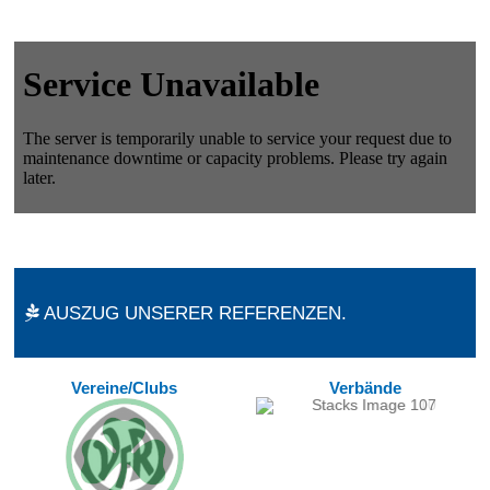
AUSZUG UNSERER REFERENZEN.
Vereine/Clubs
Verbände