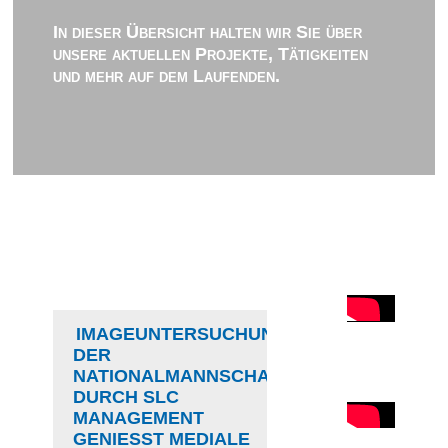
In dieser Übersicht halten wir Sie über
unsere aktuellen Projekte, Tätigkeiten
und mehr auf dem Laufenden.
IMAGEUNTERSUCHUNG
DER
NATIONALMANNSCHAFT
DURCH SLC
MANAGEMENT
GENIESST MEDIALE A