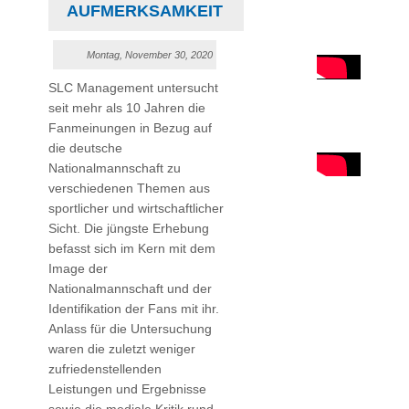
UFMERKSAMKEIT
Montag, November 30, 2020
SLC Management untersucht
seit mehr als 10 Jahren die
Fanmeinungen in Bezug auf
die deutsche
Nationalmannschaft zu
verschiedenen Themen aus
sportlicher und wirtschaftlicher
Sicht. Die jüngste Erhebung
befasst sich im Kern mit dem
Image der
Nationalmannschaft und der
Identifikation der Fans mit ihr.
Anlass für die Untersuchung
waren die zuletzt weniger
zufriedenstellenden
Leistungen und Ergebnisse