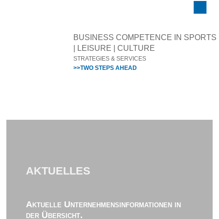
BUSINESS COMPETENCE IN SPORTS
| LEISURE | CULTURE
STRATEGIES & SERVICES
>>TWO STEPS AHEAD
AKTUELLES
Aktuelle Unternehmensinformationen in
der Übersicht.