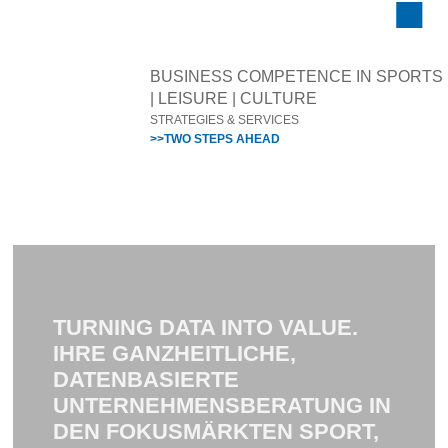
BUSINESS COMPETENCE IN SPORTS
| LEISURE | CULTURE
STRATEGIES & SERVICES
>>TWO STEPS AHEAD
TURNING DATA INTO VALUE.
IHRE GANZHEITLICHE,
DATENBASIERTE
UNTERNEHMENSBERATUNG IN
DEN FOKUSMÄRKTEN SPORT,