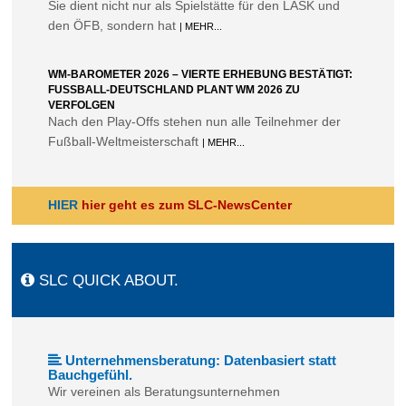
Sie dient nicht nur als Spielstätte für den LASK und
den ÖFB, sondern hat
| MEHR...
WM-BAROMETER 2026 – VIERTE ERHEBUNG BESTÄTIGT:
FUSSBALL-DEUTSCHLAND PLANT WM 2026 ZU V
ERFOLGEN
Nach den Play-Offs stehen nun alle Teilnehmer der
Fußball-Weltmeisterschaft
| MEHR...
HIER
hier geht es zum SLC-NewsCenter
SLC QUICK ABOUT.
Unternehmensberatung: Datenbasiert statt
Bauchgefühl.
Wir vereinen als Beratungsunternehmen