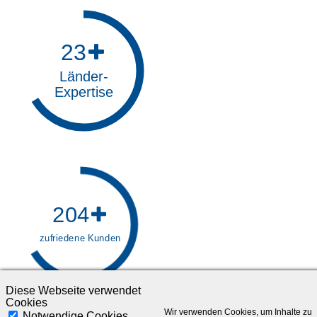
26
Länder-
Expertise
236
zufriedene Kunden
Diese Webseite verwendet
Cookies
Wir verwenden Cookies, um Inhalte zu
Notwendige Cookies