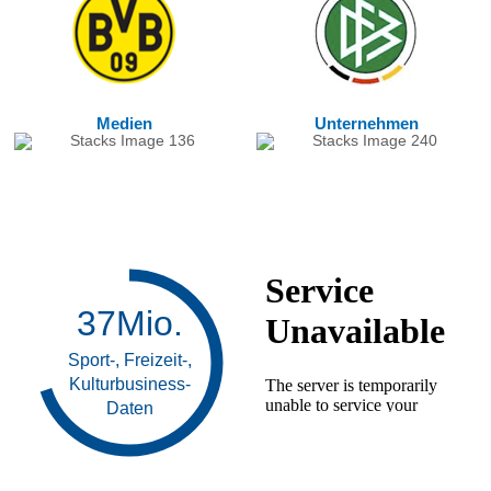
Medien
Unternehmen
43
Mio.
Sport-, Freizeit-,
Kulturbusiness-
Daten