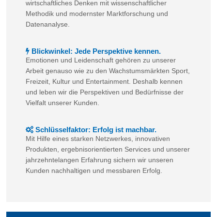
wirtschaftliches Denken mit wissenschaftlicher
Methodik und modernster Marktforschung und
Datenanalyse.
Blickwinkel: Jede Perspektive kennen.
Emotionen und Leidenschaft gehören zu unserer
Arbeit genauso wie zu den Wachstumsmärkten Sport,
Freizeit, Kultur und Entertainment. Deshalb kennen
und leben wir die Perspektiven und Bedürfnisse der
Vielfalt unserer Kunden.
Schlüsselfaktor: Erfolg ist machbar.
Mit Hilfe eines starken Netzwerkes, innovativen
Produkten, ergebnisorientierten Services und unserer
jahrzehntelangen Erfahrung sichern wir unseren
Kunden nachhaltigen und messbaren Erfolg.