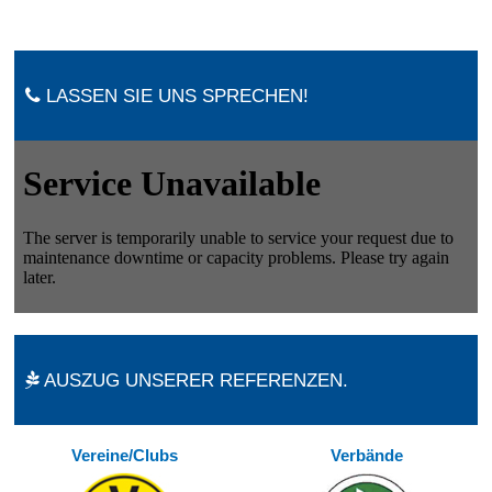
LASSEN SIE UNS SPRECHEN!
AUSZUG UNSERER REFERENZEN.
Vereine/Clubs
Verbände