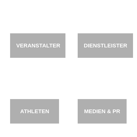
VERANSTALTER
DIENSTLEISTER
ATHLETEN
MEDIEN & PR