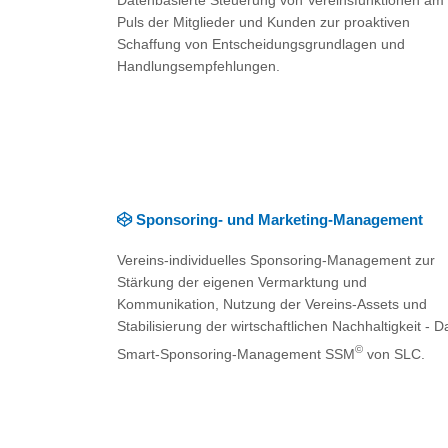
Datenbasierte Steuerung von Vereinsfunktionen am
Puls der Mitglieder und Kunden zur proaktiven
Schaffung von Entscheidungsgrundlagen und
Handlungsempfehlungen.
Sponsoring- und Marketing-Management
Vereins-individuelles Sponsoring-Management zur
Stärkung der eigenen Vermarktung und
Kommunikation, Nutzung der Vereins-Assets und
Stabilisierung der wirtschaftlichen Nachhaltigkeit - D
©
Smart-Sponsoring-Management SSM
von SLC.