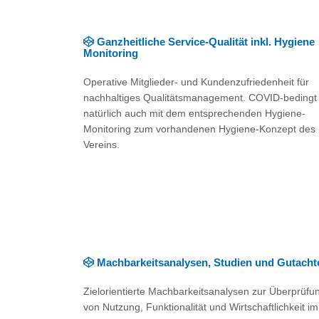
Ganzheitliche Service-Qualität inkl. Hygiene
Monitoring
Operative Mitglieder- und Kundenzufriedenheit für
nachhaltiges Qualitätsmanagement. COVID-bedingt
natürlich auch mit dem entsprechenden Hygiene-
Monitoring zum vorhandenen Hygiene-Konzept des
Vereins.
Machbarkeitsanalysen, Studien und Gutacht
Zielorientierte Machbarkeitsanalysen zur Überprüfu
von Nutzung, Funktionalität und Wirtschaftlichkeit im