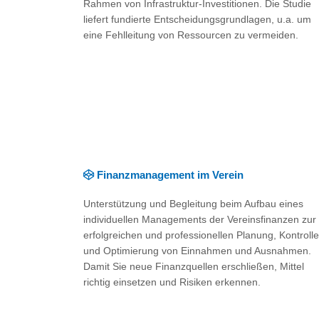
Rahmen von Infrastruktur-Investitionen. Die Studie
liefert fundierte Entscheidungsgrundlagen, u.a. um
eine Fehlleitung von Ressourcen zu vermeiden.
Finanzmanagement im Verein
Unterstützung und Begleitung beim Aufbau eines
individuellen Managements der Vereinsfinanzen zur
erfolgreichen und professionellen Planung, Kontrolle
und Optimierung von Einnahmen und Ausnahmen.
Damit Sie neue Finanzquellen erschließen, Mittel
richtig einsetzen und Risiken erkennen.