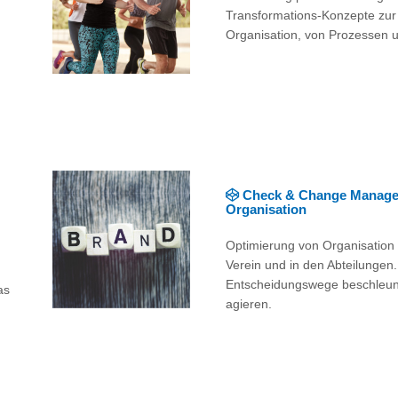
Transformations-Konzepte zur
Organisation, von Prozessen 
Check & Change Managem
Organisation
Optimierung von Organisation
Verein und in den Abteilungen
Entscheidungswege beschleuni
as
agieren.