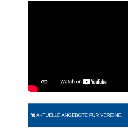
AKTUELLE ANGEBOTE FÜR VEREINE.