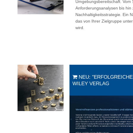
Umgebungsbereitschaft. Vom 
Anforderungsanalysen bis hin 
Nachhaltigkeitsstrategie. Ein 
das von Ihrer Zielgruppe unter
wird.
NEU: "ERFOLGREICHE
WILEY VERLAG