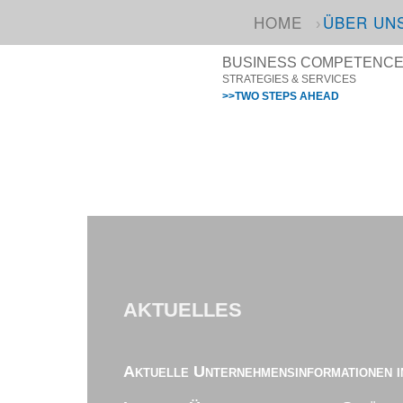
HOME
ÜBER UN
BUSINESS COMPETENCE I
STRATEGIES & SERVICES
>>TWO STEPS AHEAD
AKTUELLES
Aktuelle Unternehmensinformationen i