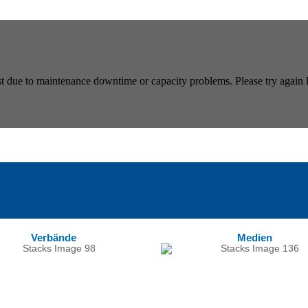
Verbände
Medien