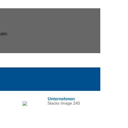
Unternehmen