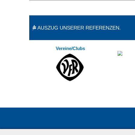
AUSZUG UNSERER REFERENZEN.
Vereine/Clubs