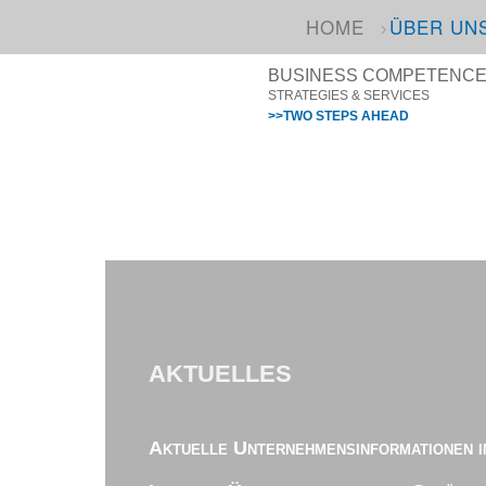
HOME
ÜBER UN
BUSINESS COMPETENCE I
STRATEGIES & SERVICES
>>TWO STEPS AHEAD
AKTUELLES
Aktuelle Unternehmensinformationen i