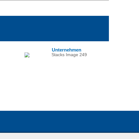
Unternehmen