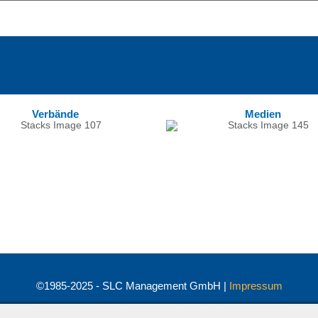
Verbände
Medien
©1985-2025 - SLC Management GmbH |
Impressum
Visionär. Kompetent. Leidenschaftlich.