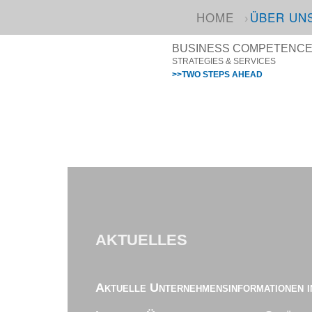
HOME
ÜBER UN
BUSINESS COMPETENCE I
STRATEGIES & SERVICES
>>TWO STEPS AHEAD
AKTUELLES
Aktuelle Unternehmensinformationen i