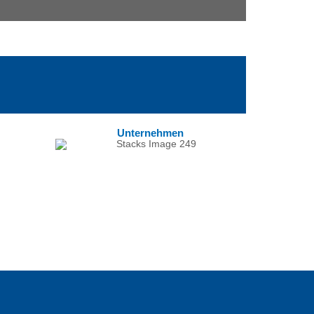
Unternehmen