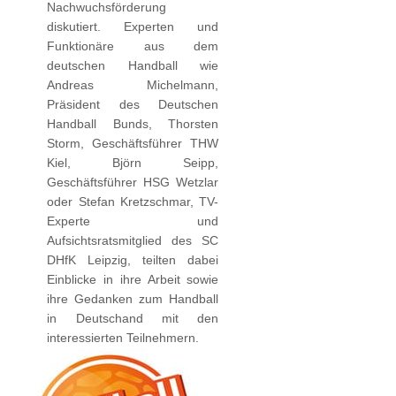
Nachwuchsförderung
diskutiert. Experten und
Funktionäre aus dem
deutschen Handball wie
Andreas Michelmann,
Präsident des Deutschen
Handball Bunds, Thorsten
Storm, Geschäftsführer THW
Kiel, Björn Seipp,
Geschäftsführer HSG Wetzlar
oder Stefan Kretzschmar, TV-
Experte und
Aufsichtsratsmitglied des SC
DHfK Leipzig, teilten dabei
Einblicke in ihre Arbeit sowie
ihre Gedanken zum Handball
in Deutschand mit den
interessierten Teilnehmern.