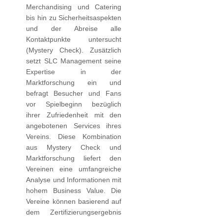
Merchandising und Catering
bis hin zu Sicherheitsaspekten
und der Abreise alle
Kontaktpunkte untersucht
(Mystery Check). Zusätzlich
setzt SLC Management seine
Expertise in der
Marktforschung ein und
befragt Besucher und Fans
vor Spielbeginn bezüglich
ihrer Zufriedenheit mit den
angebotenen Services ihres
Vereins. Diese Kombination
aus Mystery Check und
Marktforschung liefert den
Vereinen eine umfangreiche
Analyse und Informationen mit
hohem Business Value. Die
Vereine können basierend auf
dem Zertifizierungsergebnis