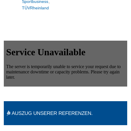
Sportbusiness
,
TÜVRheinland
AUSZUG UNSERER REFERENZEN.