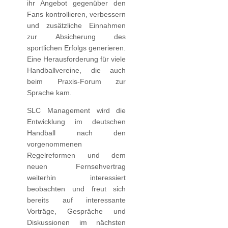
ihr Angebot gegenüber den
Fans kontrollieren, verbessern
und zusätzliche Einnahmen
zur Absicherung des
sportlichen Erfolgs generieren.
Eine Herausforderung für viele
Handballvereine, die auch
beim Praxis-Forum zur
Sprache kam.
SLC Management wird die
Entwicklung im deutschen
Handball nach den
vorgenommenen
Regelreformen und dem
neuen Fernsehvertrag
weiterhin interessiert
beobachten und freut sich
bereits auf interessante
Vorträge, Gespräche und
Diskussionen im nächsten