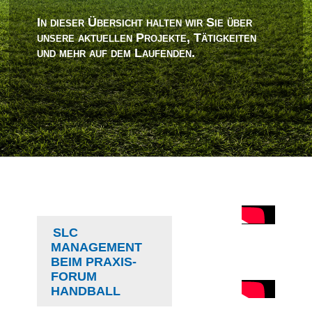
In dieser Übersicht halten wir Sie über
unsere aktuellen Projekte, Tätigkeiten
und mehr auf dem Laufenden.
SLC
MANAGEMENT
BEIM PRAXIS-
FORUM
HANDBALL