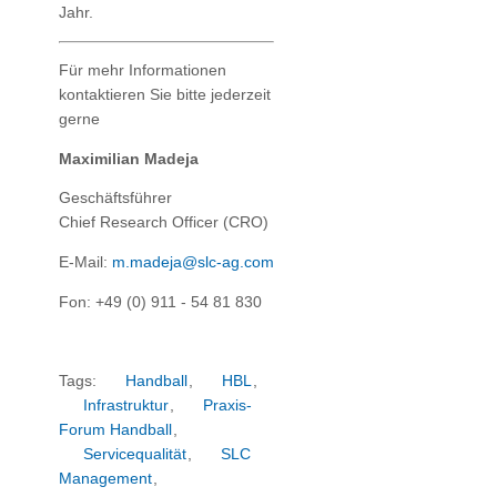
Jahr.
Für mehr Informationen
kontaktieren Sie bitte jederzeit
gerne
Maximilian Madeja
Geschäftsführer
Chief Research Officer (CRO)
E-Mail:
m.madeja@slc-ag.com
Fon: +49 (0) 911 - 54 81 830
Tags:
Handball
,
HBL
,
Infrastruktur
,
Praxis-
Forum Handball
,
Servicequalität
,
SLC
Management
,