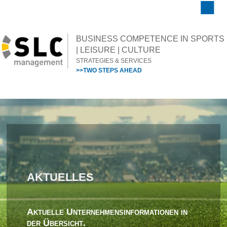
BUSINESS COMPETENCE IN SPORTS
| LEISURE | CULTURE
STRATEGIES & SERVICES
>>TWO STEPS AHEAD
AKTUELLES
Aktuelle Unternehmensinformationen in
der Übersicht.