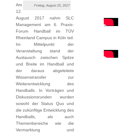
Am
Freitag, August 25, 2017
12.
August 2017 nahm SLC
Management am 6. Praxis-
Forum Handball im TÜV
Rheinland Campus in Köln teil.
Im Mittelpunkt der
Veranstaltung stand der
Austausch zwischen Spitze
und Breite im Handball und
der daraus abgeleitete
Wissenstransfer zur
Weiterentwicklung des
Handballs. In Vorträgen und
Diskussionsrunden wurden
sowohl der Status Quo und
die zukünftige Entwicklung des
Handballs, als auch
Themenbereiche wie die
Vermarktung und