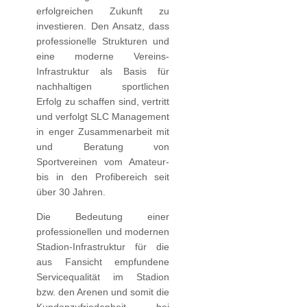
erfolgreichen Zukunft zu
investieren
. Den Ansatz, dass
professionelle Strukturen und
eine moderne Vereins-
Infrastruktur als Basis für
nachhaltigen sportlichen
Erfolg zu schaffen sind, vertritt
und verfolgt SLC Management
in enger Zusammenarbeit mit
und Beratung von
Sportvereinen vom Amateur-
bis in den Profibereich seit
über 30 Jahren.
Die Bedeutung einer
professionellen und modernen
Stadion-Infrastruktur für die
aus Fansicht empfundene
Servicequalität im Stadion
bzw. den Arenen und somit die