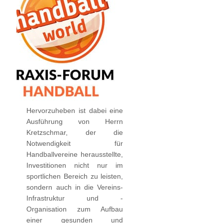
Hervorzuheben ist dabei eine
Ausführung von Herrn
Kretzschmar, der die
Notwendigkeit für
Handballvereine herausstellte,
Investitionen nicht nur im
sportlichen Bereich zu leisten,
sondern auch in die Vereins-
Infrastruktur und -
Organisation zum Aufbau
einer gesunden und