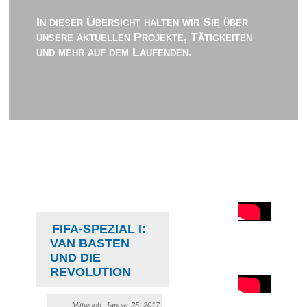
In dieser Übersicht halten wir Sie über
unsere aktuellen Projekte, Tätigkeiten
und mehr auf dem Laufenden.
FIFA-SPEZIAL I:
VAN BASTEN
UND DIE
REVOLUTION
Mittwoch, Januar 25, 2017