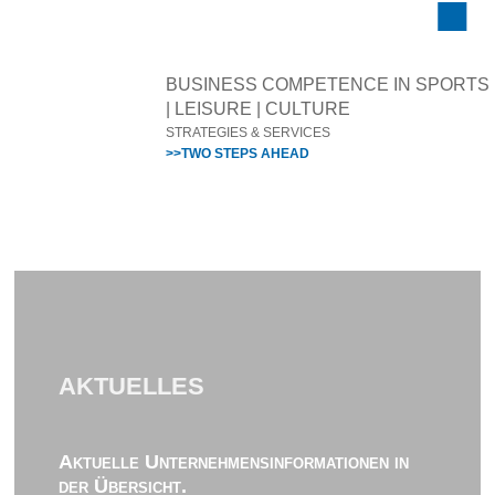
BUSINESS COMPETENCE IN SPORTS
| LEISURE | CULTURE
STRATEGIES & SERVICES
>>TWO STEPS AHEAD
AKTUELLES
Aktuelle Unternehmensinformationen in
der Übersicht.