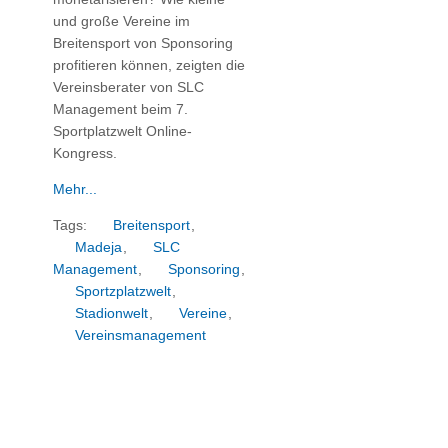
und große Vereine im
Breitensport von Sponsoring
profitieren können, zeigten die
Vereinsberater von SLC
Management beim 7.
Sportplatzwelt Online-
Kongress.
Mehr...
Tags:
Breitensport
,
Madeja
,
SLC
Management
,
Sponsoring
,
Sportzplatzwelt
,
Stadionwelt
,
Vereine
,
Vereinsmanagement