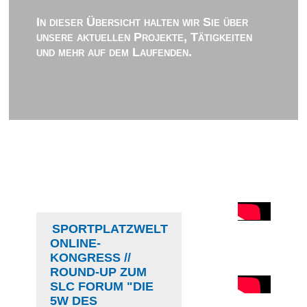
In dieser Übersicht halten wir Sie über
unsere aktuellen Projekte, Tätigkeiten
und mehr auf dem Laufenden.
SPORTPLATZWELT
ONLINE-
KONGRESS //
ROUND-UP ZUM
SLC FORUM "DIE
5W DES