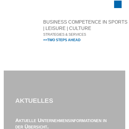
BUSINESS COMPETENCE IN SPORTS
| LEISURE | CULTURE
STRATEGIES & SERVICES
>>TWO STEPS AHEAD
AKTUELLES
Aktuelle Unternehmensinformationen in
der Übersicht.