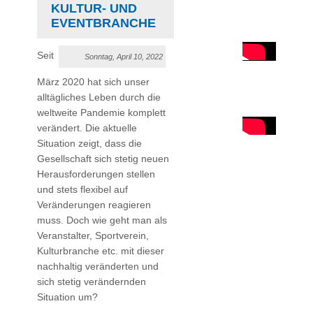
KULTUR- UND
EVENTBRANCHE
Seit
Sonntag, April 10, 2022
März 2020 hat sich unser
alltägliches Leben durch die
weltweite Pandemie komplett
verändert. Die aktuelle
Situation zeigt, dass die
Gesellschaft sich stetig neuen
Herausforderungen stellen
und stets flexibel auf
Veränderungen reagieren
muss. Doch wie geht man als
Veranstalter, Sportverein,
Kulturbranche etc. mit dieser
nachhaltig veränderten und
sich stetig verändernden
Situation um?