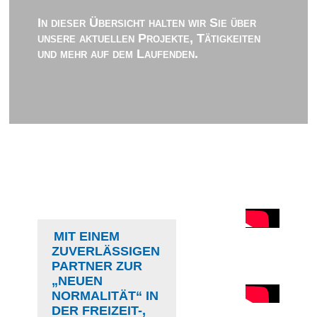
In dieser Übersicht halten wir Sie über
unsere aktuellen Projekte, Tätigkeiten
und mehr auf dem Laufenden.
MIT EINEM
ZUVERLÄSSIGEN
PARTNER ZUR
„NEUEN
NORMALITÄT“ IN
DER FREIZEIT-,