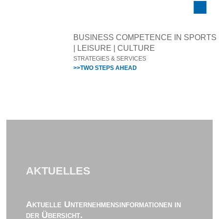
BUSINESS COMPETENCE IN SPORTS
| LEISURE | CULTURE
STRATEGIES & SERVICES
>>TWO STEPS AHEAD
AKTUELLES
Aktuelle Unternehmensinformationen in
der Übersicht.