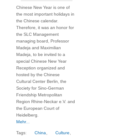
Chinese New Year is one of
the most important holidays in
the Chinese calendar.
Therefore, it was an honor for
the SLC Management
managing board, Professor
Madeja and Maximilian
Madeja, to be invited to a
special Chinese New Year
Reception organized and
hosted by the Chinese
Cultural Center Berlin, the
Society for Sino-German
Friendship Metropolitan
Region Rhine-Neckar e.V. and
the European Court of
Heidelberg.
Mehr...
Tags:
China
,
Culture
,