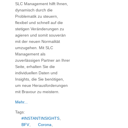
SLC Management hilft Ihnen,
dynamisch durch die
Problematik zu steuern,
flexibel und schnell auf die
stetigen Veränderungen zu
agieren und somit souverän
mit der neuen Normalität
umzugehen. Mit SLC
Management als
zuverlässigen Partner an Ihrer
Seite, erhalten Sie die
individuellen Daten und
Insights, die Sie benötigen,
um neue Herausforderungen
mit Bravour zu meistern.
Mehr...
Tags:
#INSTANTINSIGHTS
,
BFV
,
Corona
,