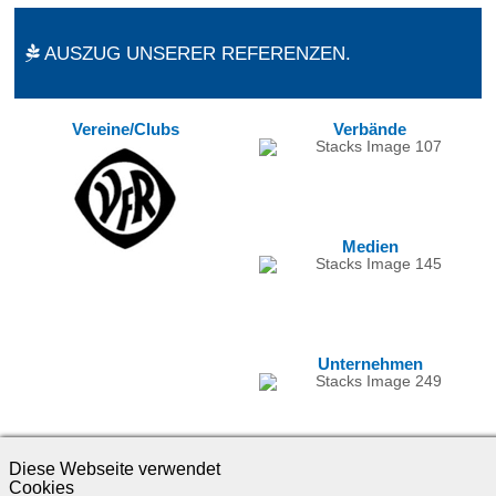
AUSZUG UNSERER REFERENZEN.
Vereine/Clubs
Verbände
Medien
Unternehmen
Diese Webseite verwendet
Cookies