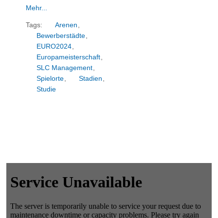
Mehr...
Tags:
Arenen
,
Bewerberstädte
,
EURO2024
,
Europameisterschaft
,
SLC Management
,
Spielorte
,
Stadien
,
Studie