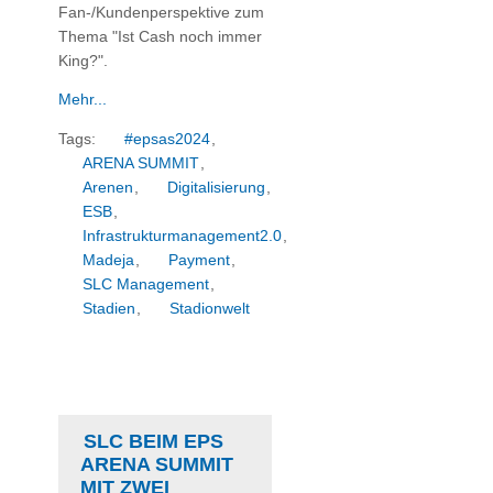
Fan-/Kundenperspektive zum
Thema "Ist Cash noch immer
King?".
Mehr...
Tags:
#epsas2024
,
ARENA SUMMIT
,
Arenen
,
Digitalisierung
,
ESB
,
Infrastrukturmanagement2.0
,
Madeja
,
Payment
,
SLC Management
,
Stadien
,
Stadionwelt
SLC BEIM EPS
ARENA SUMMIT
MIT ZWEI