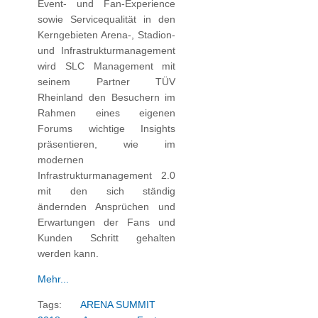
Event- und Fan-Experience
sowie Servicequalität in den
Kerngebieten Arena-, Stadion-
und Infrastrukturmanagement
wird SLC Management mit
seinem Partner TÜV
Rheinland den Besuchern im
Rahmen eines eigenen
Forums wichtige Insights
präsentieren, wie im
modernen
Infrastrukturmanagement 2.0
mit den sich ständig
ändernden Ansprüchen und
Erwartungen der Fans und
Kunden Schritt gehalten
werden kann.
Mehr...
Tags:
ARENA SUMMIT