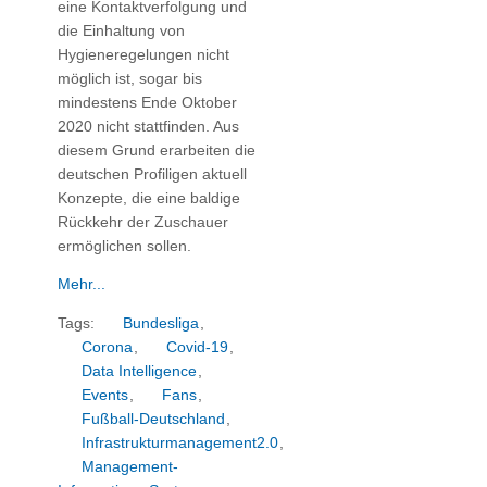
eine Kontaktverfolgung und
die Einhaltung von
Hygieneregelungen nicht
möglich ist, sogar bis
mindestens Ende Oktober
2020 nicht stattfinden. Aus
diesem Grund erarbeiten die
deutschen Profiligen aktuell
Konzepte, die eine baldige
Rückkehr der Zuschauer
ermöglichen sollen.
Mehr...
Tags:
Bundesliga
,
Corona
,
Covid-19
,
Data Intelligence
,
Events
,
Fans
,
Fußball-Deutschland
,
Infrastrukturmanagement2.0
,
Management-