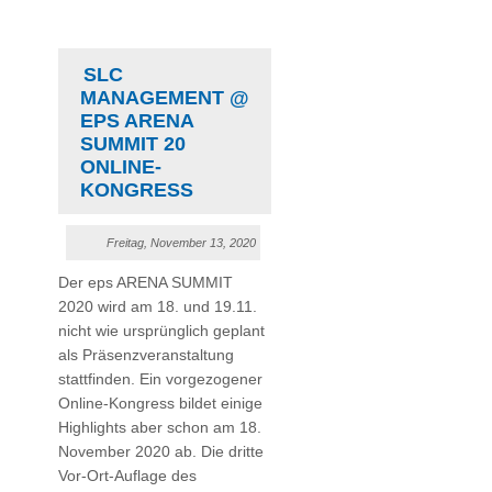
SLC
MANAGEMENT @
EPS ARENA
SUMMIT 20
ONLINE-
KONGRESS
Freitag, November 13, 2020
Der eps ARENA SUMMIT
2020 wird am 18. und 19.11.
nicht wie ursprünglich geplant
als Präsenzveranstaltung
stattfinden. Ein vorgezogener
Online-Kongress bildet einige
Highlights aber schon am 18.
November 2020 ab. Die dritte
Vor-Ort-Auflage des