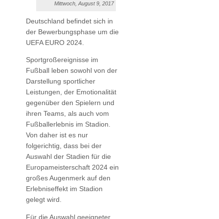
Mittwoch, August 9, 2017
Deutschland befindet sich in
der Bewerbungsphase um die
UEFA EURO 2024.
Sportgroßereignisse im
Fußball leben sowohl von der
Darstellung sportlicher
Leistungen, der Emotionalität
gegenüber den Spielern und
ihren Teams, als auch vom
Fußballerlebnis im Stadion.
Von daher ist es nur
folgerichtig, dass bei der
Auswahl der Stadien für die
Europameisterschaft 2024 ein
großes Augenmerk auf den
Erlebniseffekt im Stadion
gelegt wird.
Für die Auswahl geeigneter