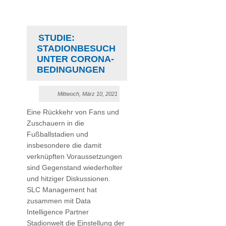
STUDIE:
STADIONBESUCH
UNTER CORONA-
BEDINGUNGEN
Mittwoch, März 10, 2021
Eine Rückkehr von Fans und
Zuschauern in die
Fußballstadien und
insbesondere die damit
verknüpften Voraussetzungen
sind Gegenstand wiederholter
und hitziger Diskussionen.
SLC Management hat
zusammen mit Data
Intelligence Partner
Stadionwelt die Einstellung der