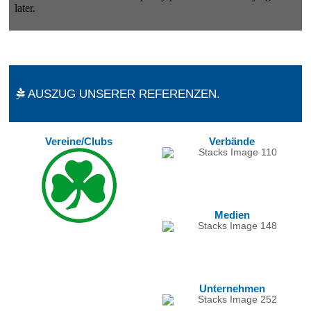
AUSZUG UNSERER REFERENZEN.
Vereine/Clubs
Verbände
Medien
Unternehmen