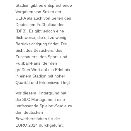
Stadien gibt es entsprechende
Vorgaben von Seiten der
UEFA als auch von Seiten des
Deutschen Fußballbundes
(DFB). Es gibt jedoch eine
Sichtweise, die oft zu wenig
Berücksichtigung findet: Die
Sicht des Besuchers, des
Zuschauers, des Sport- und
Fußball-Fans, der den
größten Wert auf ein Erlebnis
in einem Stadion mit hoher
Qualität und Erlebniswert legt.
Vor diesem Hintergrund hat
die SLC Management eine
umfassende Spielort-Studie zu
den deutschen
Bewerberstädten für die
EURO 2024 durchgeführt.