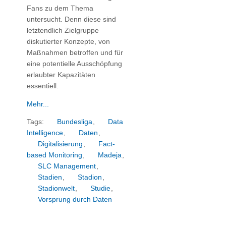
Fans zu dem Thema
untersucht. Denn diese sind
letztendlich Zielgruppe
diskutierter Konzepte, von
Maßnahmen betroffen und für
eine potentielle Ausschöpfung
erlaubter Kapazitäten
essentiell.
Mehr...
Tags:
Bundesliga
,
Data
Intelligence
,
Daten
,
Digitalisierung
,
Fact-
based Monitoring
,
Madeja
,
SLC Management
,
Stadien
,
Stadion
,
Stadionwelt
,
Studie
,
Vorsprung durch Daten