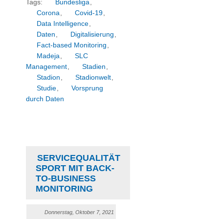
Tags:
Bundesliga
,
Corona
,
Covid-19
,
Data Intelligence
,
Daten
,
Digitalisierung
,
Fact-based Monitoring
,
Madeja
,
SLC
Management
,
Stadien
,
Stadion
,
Stadionwelt
,
Studie
,
Vorsprung
durch Daten
SERVICEQUALITÄT
SPORT MIT BACK-
TO-BUSINESS
MONITORING
Donnerstag, Oktober 7, 2021