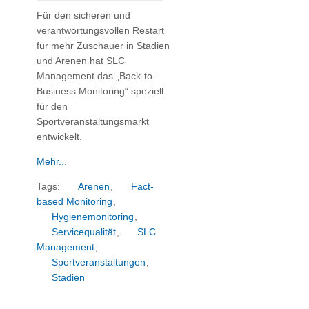
Für den sicheren und
verantwortungsvollen Restart
für mehr Zuschauer in Stadien
und Arenen hat SLC
Management das „Back-to-
Business Monitoring“ speziell
für den
Sportveranstaltungsmarkt
entwickelt.
Mehr...
Tags:
Arenen
,
Fact-
based Monitoring
,
Hygienemonitoring
,
Servicequalität
,
SLC
Management
,
Sportveranstaltungen
,
Stadien