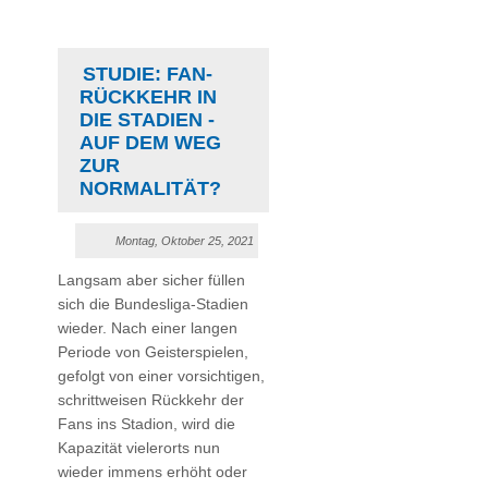
STUDIE: FAN-
RÜCKKEHR IN
DIE STADIEN -
AUF DEM WEG
ZUR
NORMALITÄT?
Montag, Oktober 25, 2021
Langsam aber sicher füllen
sich die Bundesliga-Stadien
wieder. Nach einer langen
Periode von Geisterspielen,
gefolgt von einer vorsichtigen,
schrittweisen Rückkehr der
Fans ins Stadion, wird die
Kapazität vielerorts nun
wieder immens erhöht oder