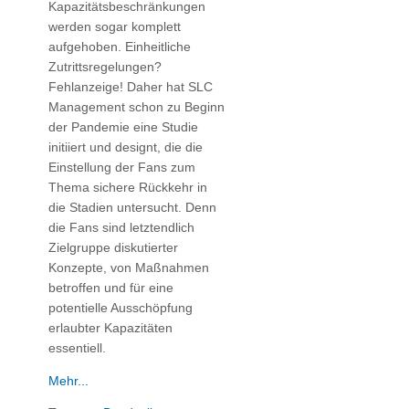
Kapazitätsbeschränkungen
werden sogar komplett
aufgehoben. Einheitliche
Zutrittsregelungen?
Fehlanzeige! Daher hat SLC
Management schon zu Beginn
der Pandemie eine Studie
initiiert und designt, die die
Einstellung der Fans zum
Thema sichere Rückkehr in
die Stadien untersucht. Denn
die Fans sind letztendlich
Zielgruppe diskutierter
Konzepte, von Maßnahmen
betroffen und für eine
potentielle Ausschöpfung
erlaubter Kapazitäten
essentiell.
Mehr...