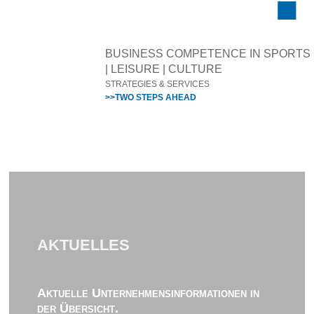
BUSINESS COMPETENCE IN SPORTS
| LEISURE | CULTURE
STRATEGIES & SERVICES
>>TWO STEPS AHEAD
AKTUELLES
Aktuelle Unternehmensinformationen in
der Übersicht.