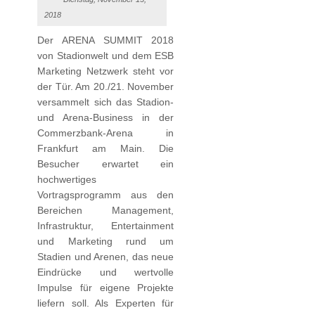
2018
Der ARENA SUMMIT 2018
von Stadionwelt und dem ESB
Marketing Netzwerk steht vor
der Tür. Am 20./21. November
versammelt sich das Stadion-
und Arena-Business in der
Commerzbank-Arena in
Frankfurt am Main. Die
Besucher erwartet ein
hochwertiges
Vortragsprogramm aus den
Bereichen Management,
Infrastruktur, Entertainment
und Marketing rund um
Stadien und Arenen, das neue
Eindrücke und wertvolle
Impulse für eigene Projekte
liefern soll. Als Experten für