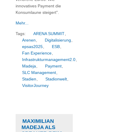
innovatives Payment die
Konsumlaune steigert".
Mehr...
Tags:
ARENA SUMMIT
,
Arenen
,
Digitalisierung
,
epsas2025
,
ESB
,
Fan Experience
,
Infrastrukturmanagement2.0
,
Madeja
,
Payment
,
SLC Management
,
Stadien
,
Stadionwelt
,
VisitorJourney
MAXIMILIAN
MADEJA ALS